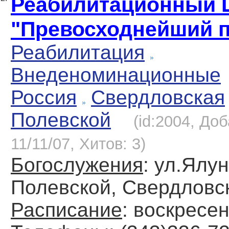
Реабилитационный 
"Превосходнейший п
Реабилитация
Внеденоминационные
Россия
Свердловская
Полевской
(id:2004, До
11/11/07, Хитов: 3)
Богослужения
: ул.Ялун
Полевской, Свердловс
Расписание
: воскресен