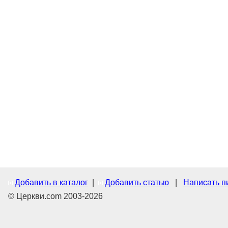
Добавить в каталог
|
Добавить статью
|
Написать п
© Церкви.com 2003-2026