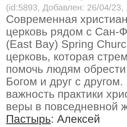
(id:5893, Добавлен: 26/04/23, 
Современная христиан
церковь рядом с Сан-
(East Bay) Spring Churc
церковь, которая стре
помочь людям обрести 
Богом и друг с другом
важность практики хри
веры в повседневной ж
Пастырь
: Алексей