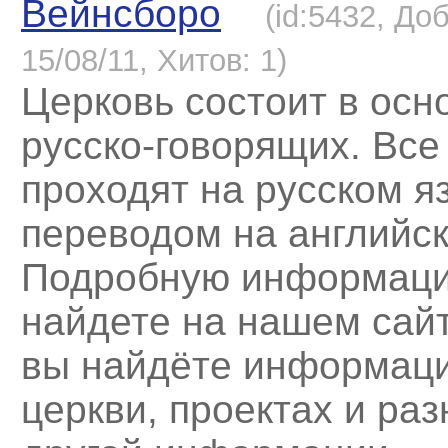
Вейнсборо
(id:5432, До
15/08/11, Хитов: 1)
Церковь состоит в осн
русско-говорящих. Все
проходят на русском я
переводом на английск
Подробную информац
найдете на нашем сайт
вы найдёте информаци
церкви, проектах и раз