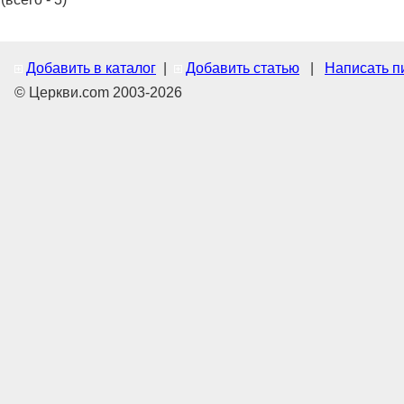
Добавить в каталог
|
Добавить статью
|
Написать п
© Церкви.com 2003-2026