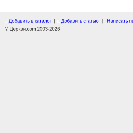
Добавить в каталог
|
Добавить статью
|
Написать п
© Церкви.com 2003-2026