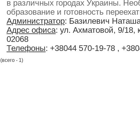
в различных городах Украины. Не
образование и готовность переехать
Администратор
: Базилевич Наташ
Адрес офиса
: ул. Ахматовой, 9/18, к
02068
Телефоны
: +38044 570-19-78 , +38
(всего - 1)