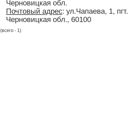
Черновицкая обл.
Почтовый адрес
: ул.Чапаева, 1, пг
Черновицкая обл., 60100
(всего - 1)