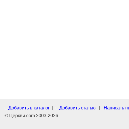
Добавить в каталог
|
Добавить статью
|
Написать п
© Церкви.com 2003-2026