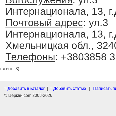
Интернационала, 13, г
Почтовый адрес
: ул.3
Интернационала, 13, г
Хмельницкая обл., 324
Телефоны
: +3803858 
(всего - 3)
Добавить в каталог
|
Добавить статью
|
Написать п
© Церкви.com 2003-2026