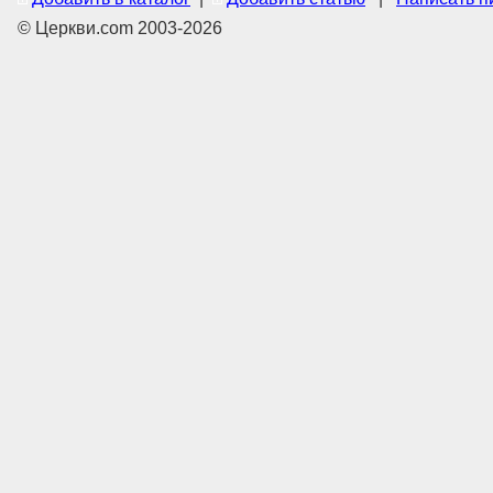
© Церкви.com 2003-2026