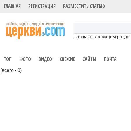
ГЛАВНАЯ
РЕГИСТРАЦИЯ
РАЗМЕСТИТЬ СТАТЬЮ
искать в текущем разде
ТОП
ФОТО
ВИДЕО
СВЕЖИЕ
САЙТЫ
ПОЧТА
(всего - 0)