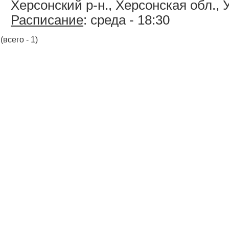
Херсонский р-н., Херсонская обл., 
Расписание
: среда - 18:30
(всего - 1)