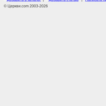
© Церкви.com 2003-2026