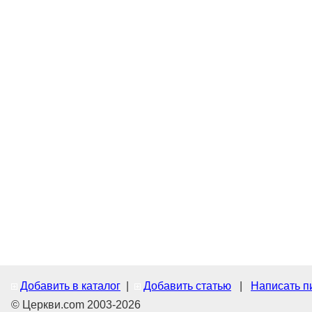
Добавить в каталог
|
Добавить статью
|
Написать п
© Церкви.com 2003-2026