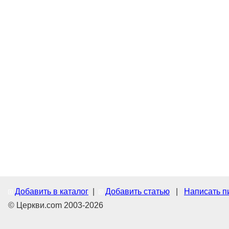
Добавить в каталог
|
Добавить статью
|
Написать п
© Церкви.com 2003-2026