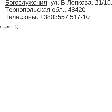
Богослужения
: ул. Б.Лепкова, 21/15
Тернопольская обл., 48420
Телефоны
: +3803557 517-10
(всего - 1)