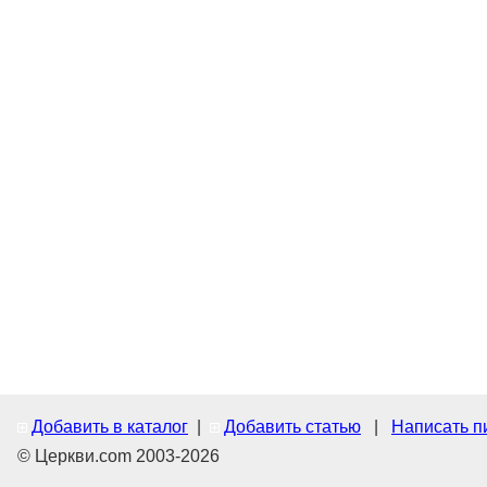
Добавить в каталог
|
Добавить статью
|
Написать п
© Церкви.com 2003-2026