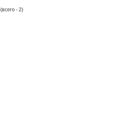
(всего - 2)