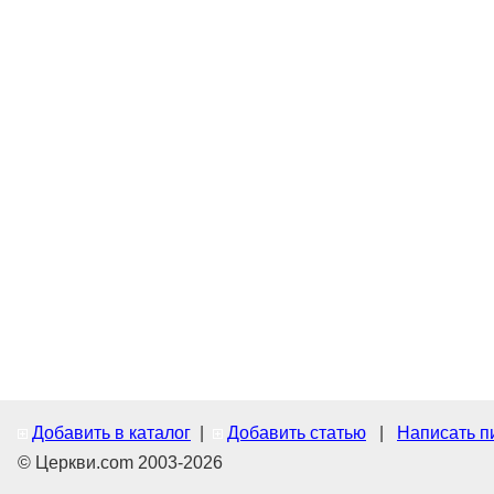
Добавить в каталог
|
Добавить статью
|
Написать п
© Церкви.com 2003-2026