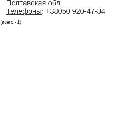
Полтавская обл.
Телефоны
: +38050 920-47-34
(всего - 1)