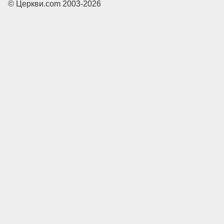
© Церкви.com 2003-2026