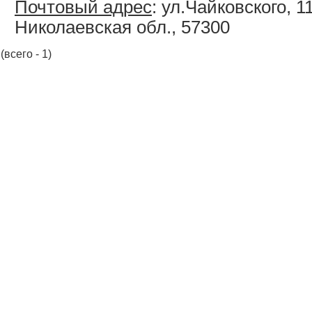
Почтовый адрес
: ул.Чайковского, 1
Николаевская обл., 57300
(всего - 1)