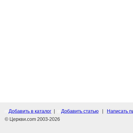
Добавить в каталог
|
Добавить статью
|
Написать п
© Церкви.com 2003-2026