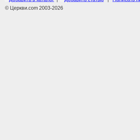
© Церкви.com 2003-2026