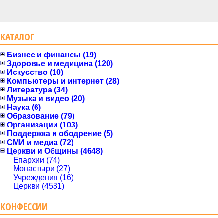
КАТАЛОГ
Бизнес и финансы (19)
Здоровье и медицина (120)
Искусство (10)
Компьютеры и интернет (28)
Литература (34)
Музыка и видео (20)
Наука (6)
Образование (79)
Организации (103)
Поддержка и ободрение (5)
СМИ и медиа (72)
Церкви и Общины (4648)
Епархии (74)
Монастыри (27)
Учреждения (16)
Церкви (4531)
КОНФЕССИИ