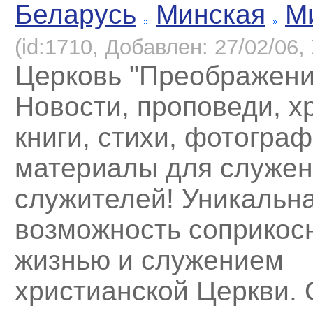
Беларусь
Минская
М
(id:1710, Добавлен: 27/02/06, 
Церковь "Преображени
Новости, проповеди, х
книги, стихи, фотограф
материалы для служен
служителей! Уникальн
возможность соприкосн
жизнью и служением
христианской Церкви. 