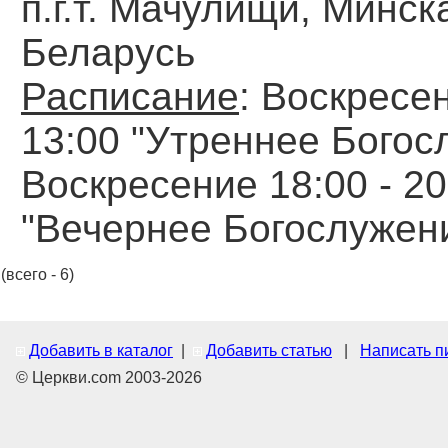
п.г.т. Мачулищи, Минска
Беларусь
Расписание
: Воскресен
13:00 "Утреннее Богос
Воскресение 18:00 - 20
"Вечернее Богослужен
(всего - 6)
Добавить в каталог
|
Добавить статью
|
Написать п
© Церкви.com 2003-2026