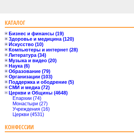
КАТАЛОГ
Бизнес и финансы (19)
Здоровье и медицина (120)
Искусство (10)
Компьютеры и интернет (28)
Литература (34)
Музыка и видео (20)
Наука (6)
Образование (79)
Организации (103)
Поддержка и ободрение (5)
СМИ и медиа (72)
Церкви и Общины (4648)
Епархии (74)
Монастыри (27)
Учреждения (16)
Церкви (4531)
КОНФЕССИИ