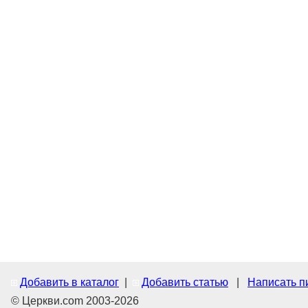
Добавить в каталог
|
Добавить статью
|
Написать п
© Церкви.com 2003-2026