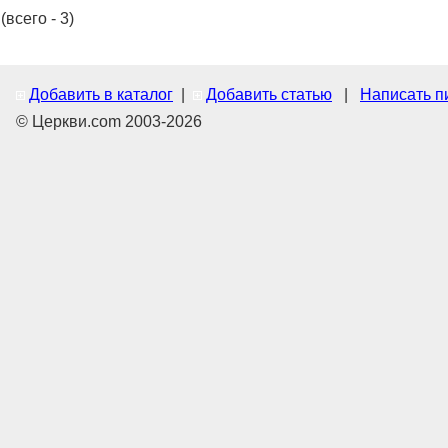
(всего - 3)
Добавить в каталог
|
Добавить статью
|
Написать п
© Церкви.com 2003-2026