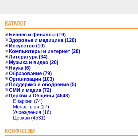
КАТАЛОГ
Бизнес и финансы (19)
Здоровье и медицина (120)
Искусство (10)
Компьютеры и интернет (28)
Литература (34)
Музыка и видео (20)
Наука (6)
Образование (79)
Организации (103)
Поддержка и ободрение (5)
СМИ и медиа (72)
Церкви и Общины (4648)
Епархии (74)
Монастыри (27)
Учреждения (16)
Церкви (4531)
КОНФЕССИИ