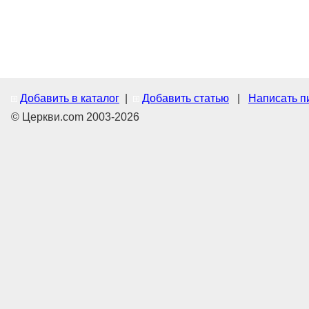
Добавить в каталог
|
Добавить статью
|
Написать п
© Церкви.com 2003-2026