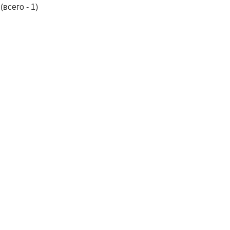
(всего - 1)