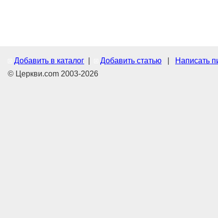
Добавить в каталог
|
Добавить статью
|
Написать п
© Церкви.com 2003-2026