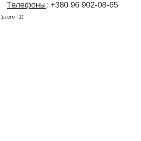
Телефоны
: +380 96 902-08-65
(всего - 1)