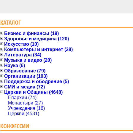
КАТАЛОГ
Бизнес и финансы (19)
Здоровье и медицина (120)
Искусство (10)
Компьютеры и интернет (28)
Литература (34)
Музыка и видео (20)
Наука (6)
Образование (79)
Организации (103)
Поддержка и ободрение (5)
СМИ и медиа (72)
Церкви и Общины (4648)
Епархии (74)
Монастыри (27)
Учреждения (16)
Церкви (4531)
КОНФЕССИИ