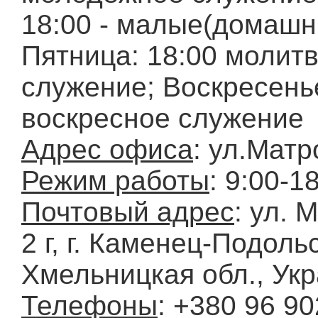
18:00 - малые(домашн
Пятница: 18:00 молит
служение; Воскресенье
воскресное служение
Адрес офиса
: ул.Матр
Режим работы
: 9:00-1
Почтовый адрес
: ул. 
2 г, г. Каменец-Подоль
Хмельницкая обл., Ук
Телефоны
: +380 96 90