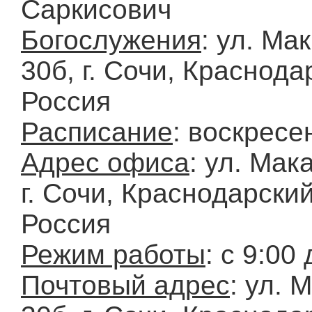
Саркисович
Богослужения
: ул. Ма
30б, г. Сочи, Краснода
Россия
Расписание
: воскресе
Адрес офиса
: ул. Мак
г. Сочи, Краснодарский
Россия
Режим работы
: с 9:00
Почтовый адрес
: ул. 