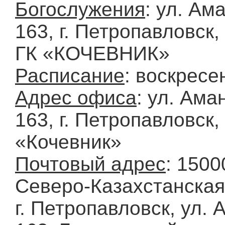
Богослужения
: ул. Ам
163, г. Петропавловск,
ГК «КОЧЕВНИК»
Расписание
: воскресе
Адрес офиса
: ул. Ама
163, г. Петропавловск,
«Кочевник»
Почтовый адрес
: 1500
Северо-Казахстанская
г. Петропавловск, ул.