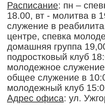
Расписание
: пн – спе
18.00, вт - молитва в 1
служение в реабилит
центре, спевка молоде
домашняя группа 19,00
подростковый клуб 18:0
молодежное служение,
общее служение в 10:
молодежный клуб 15:0
Адрес офиса
: ул. Ужг