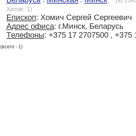
(id:154
Хитов: 1)
Епископ
: Хомич Сергей Сергеевич
Адрес офиса
: г.Минск, Беларусь
Телефоны
: +375 17 2707500 , +375
(всего - 1)