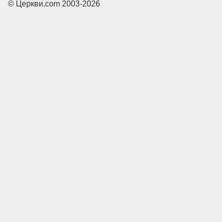
© Церкви.com 2003-2026