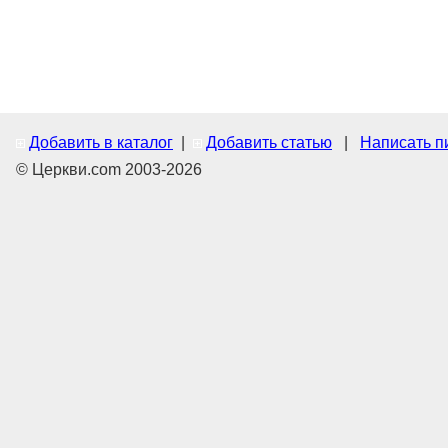
Добавить в каталог
|
Добавить статью
|
Написать п
© Церкви.com 2003-2026