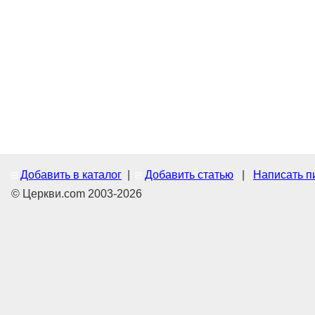
Добавить в каталог
|
Добавить статью
|
Написать п
© Церкви.com 2003-2026