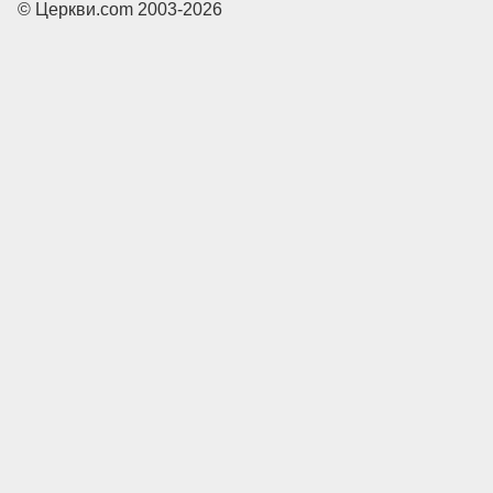
© Церкви.com 2003-2026