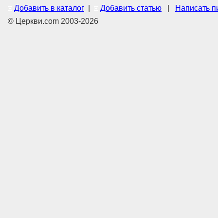
Добавить в каталог
|
Добавить статью
|
Написать п
© Церкви.com 2003-2026