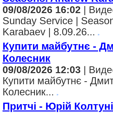
09/08/2026 16:02
| Виде
Sunday Service | Seaso
Karabaev | 8.09.26...
Купити майбутнє - Д
Колесник
09/08/2026 12:03
| Виде
Купити майбутнє - Дми
Колесник...
Притчі - Юрій Колтун