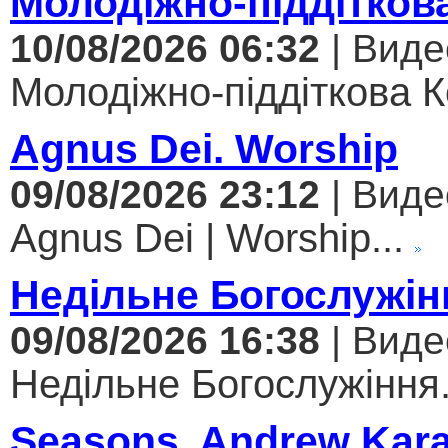
Молодіжно-піддітков
10/08/2026 06:32
| Виде
Молодіжно-піддіткова Ко
Agnus Dei. Worship
09/08/2026 23:12
| Виде
Agnus Dei | Worship...
Недільне Богослужін
09/08/2026 16:38
| Виде
Недільне Богослужіння.
Seasons. Andrew Kar