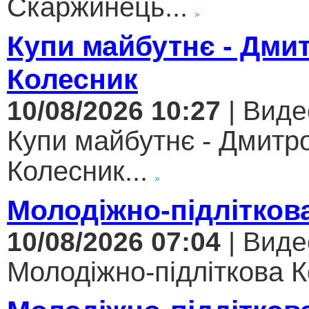
Скаржинець...
Купи майбутнє - Дми
Колесник
10/08/2026 10:27
| Виде
Купи майбутнє - Дмитр
Колесник...
Молодіжно-підлітков
10/08/2026 07:04
| Виде
Молодіжно-підліткова Ко