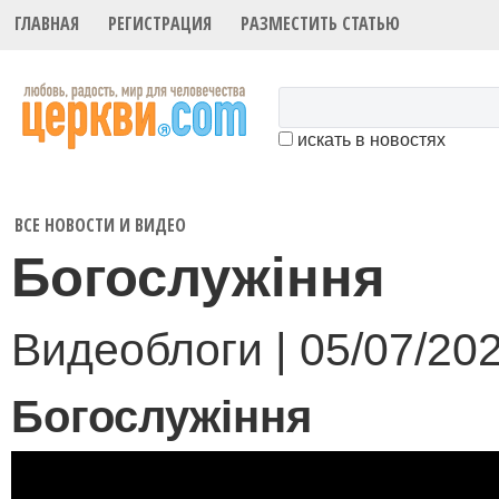
ГЛАВНАЯ
РЕГИСТРАЦИЯ
РАЗМЕСТИТЬ СТАТЬЮ
искать в новостях
ВСЕ НОВОСТИ И ВИДЕО
Богослужіння
Видеоблоги | 05/07/20
Богослужіння