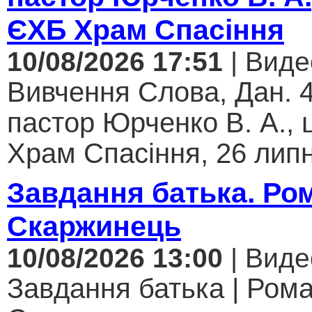
ЄХБ Храм Спасіння
10/08/2026 17:51
| Виде
Вивчення Слова, Дан. 4
пастор Юрченко В. А.,
Храм Спасіння, 26 липн
Завдання батька. Ро
Скаржинець
10/08/2026 13:00
| Виде
Завдання батька | Ром