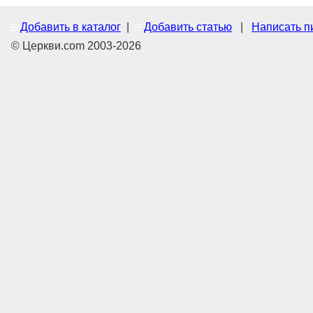
Добавить в каталог
|
Добавить статью
|
Написать п
© Церкви.com 2003-2026