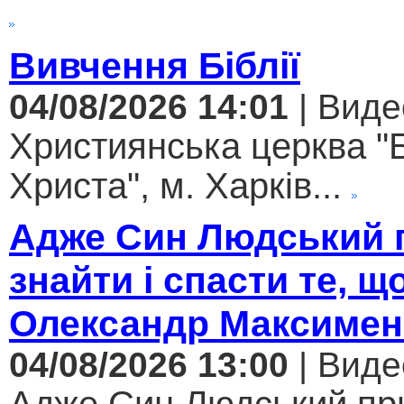
Вивчення Біблії
04/08/2026 14:01
| Виде
Християнська церква "
Христа", м. Харків...
Адже Син Людський 
знайти і спасти те, щ
Олександр Максимен
04/08/2026 13:00
| Виде