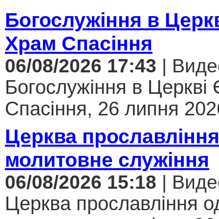
Богослужіння в Церк
Храм Спасіння
06/08/2026 17:43
| Виде
Богослужіння в Церкві
Спасіння, 26 липня 2026
Церква прославління
молитовне служіння
06/08/2026 15:18
| Виде
Церква прославління од