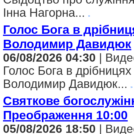
Інна Нагорна...
Голос Бога в дрібниц
Володимир Давидюк
06/08/2026 04:30
| Виде
Голос Бога в дрібницях 
Володимир Давидюк...
Святкове богослужін
Преображення 10:00
05/08/2026 18:50
| Виде