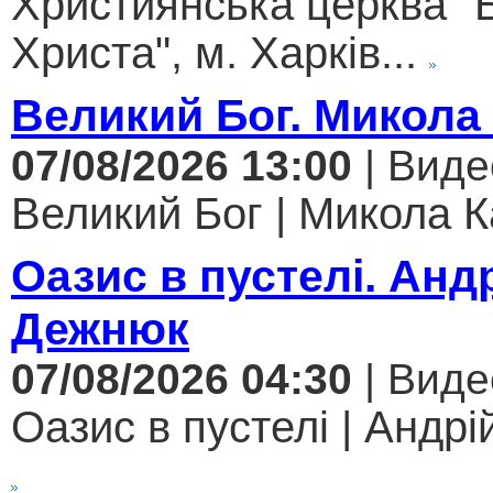
Християнська церква "
Христа", м. Харків...
Великий Бог. Микола
07/08/2026 13:00
| Виде
Великий Бог | Микола К
Оазис в пустелі. Анд
Дежнюк
07/08/2026 04:30
| Виде
Оазис в пустелі | Андрі