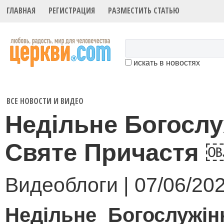
ГЛАВНАЯ
РЕГИСТРАЦИЯ
РАЗМЕСТИТЬ СТАТЬЮ
искать в новостях
ВСЕ НОВОСТИ И ВИДЕО
Недільне Богослу
Святе Причастя
Видеоблоги | 07/06/20
Недільне Богослужін