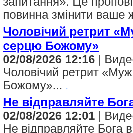
запитання». Це пропові
повинна змінити ваше ж
Чоловічий ретрит «М
серцю Божому»
02/08/2026 12:16
| Виде
Чоловічий ретрит «Муж
Божому»...
Не відправляйте Бога
02/08/2026 12:01
| Виде
Не відправляйте Бога в 