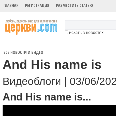
ГЛАВНАЯ
РЕГИСТРАЦИЯ
РАЗМЕСТИТЬ СТАТЬЮ
искать в новостях
ВСЕ НОВОСТИ И ВИДЕО
And His name is
Видеоблоги | 03/06/20
And His name is...