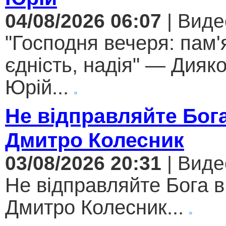
04/08/2026 06:07
| Виде
"Господня вечеря: пам'
єдність, надія" — Дияк
Юрій...
Не відправляйте Бога
Дмитро Колесник
03/08/2026 20:31
| Виде
Не відправляйте Бога в
Дмитро Колесник...