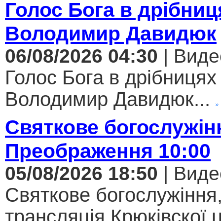
Голос Бога в дрібниц
Володимир Давидюк
06/08/2026 04:30
| Виде
Голос Бога в дрібницях 
Володимир Давидюк...
Святкове богослужін
Преображення 10:00
05/08/2026 18:50
| Виде
Святкове богослужіння
трансляція Крюківскої