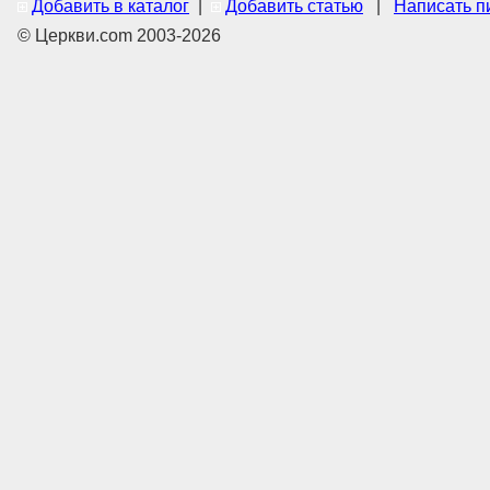
Добавить в каталог
|
Добавить статью
|
Написать п
© Церкви.com 2003-2026