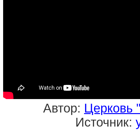
Автор:
Церковь 
Источник: