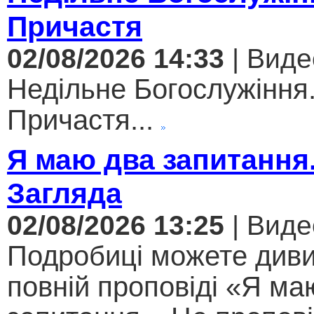
Причастя
02/08/2026 14:33
| Виде
Недільне Богослужіння
Причастя...
Я маю два запитання
Загляда
02/08/2026 13:25
| Виде
Подробиці можете диви
повній проповіді «Я ма