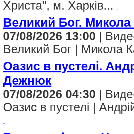
Христа", м. Харків...
Великий Бог. Микола
07/08/2026 13:00
| Виде
Великий Бог | Микола К
Оазис в пустелі. Анд
Дежнюк
07/08/2026 04:30
| Виде
Оазис в пустелі | Андрі