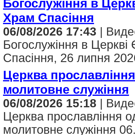
Богослужіння в Церк
Храм Спасіння
06/08/2026 17:43
| Виде
Богослужіння в Церкві
Спасіння, 26 липня 2026
Церква прославління
молитовне служіння
06/08/2026 15:18
| Виде
Церква прославління од
молитовне служіння 06.