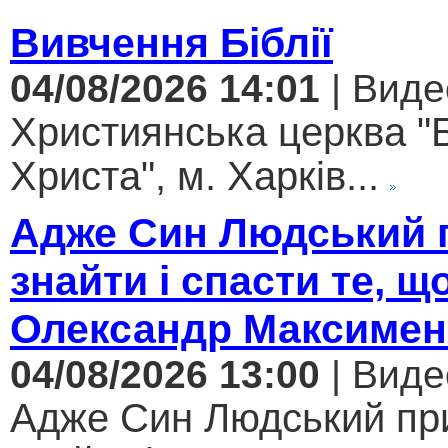
Вивчення Біблії
04/08/2026 14:01
| Виде
Християнська церква "
Христа", м. Харків...
Адже Син Людський 
знайти і спасти те, щ
Олександр Максимен
04/08/2026 13:00
| Виде
Адже Син Людський пр