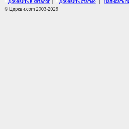
Добавить в каталог
|
Добавить статью
|
Написать п
© Церкви.com 2003-2026