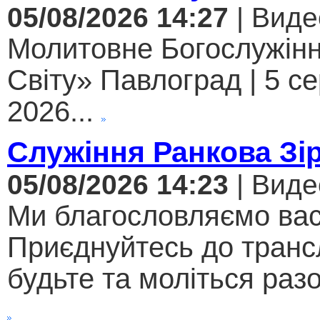
05/08/2026 14:27
| Виде
Молитовне Богослужінн
Світу» Павлоград | 5 с
2026...
Служіння Ранкова Зі
05/08/2026 14:23
| Виде
Ми благословляємо вас
Приєднуйтесь до трансл
будьте та моліться разо