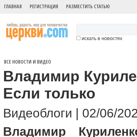
ГЛАВНАЯ
РЕГИСТРАЦИЯ
РАЗМЕСТИТЬ СТАТЬЮ
искать в новостях
ВСЕ НОВОСТИ И ВИДЕО
Владимир Куриле
Если только
Видеоблоги | 02/06/20
Владимир Курилен