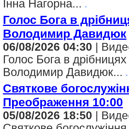
Інна Нагорна...
Голос Бога в дрібниц
Володимир Давидюк
06/08/2026 04:30
| Виде
Голос Бога в дрібницях 
Володимир Давидюк...
Святкове богослужін
Преображення 10:00
05/08/2026 18:50
| Виде
Святкове богослужіння