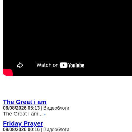
The Great i am
08/08/2026 05:13
| Видеоблоги
The Great i am...
Friday Prayer
08/08/2026 00:16
| Видеоблоги