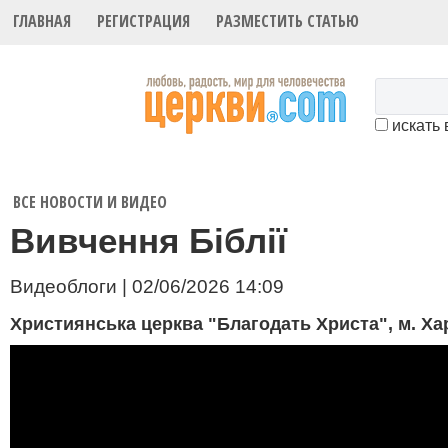
ГЛАВНАЯ
РЕГИСТРАЦИЯ
РАЗМЕСТИТЬ СТАТЬЮ
искать 
ВСЕ НОВОСТИ И ВИДЕО
Вивчення Біблії
Видеоблоги | 02/06/2026 14:09
Християнська церква "Благодать Христа", м. Ха