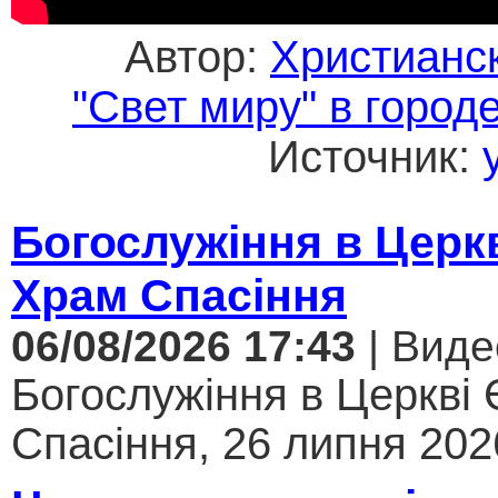
Автор:
Христианс
"Свет миру" в город
Источник:
Богослужіння в Церк
Храм Спасіння
06/08/2026 17:43
| Виде
Богослужіння в Церкві
Спасіння, 26 липня 2026