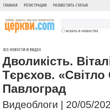
ГЛАВНАЯ
РЕГИСТРАЦИЯ
РАЗМЕСТИТЬ СТАТЬЮ
искать в новостях
ВСЕ НОВОСТИ И ВИДЕО
Дволикість. Вітал
Тєрєхов. «Світло 
Павлоград
Видеоблоги | 20/05/20