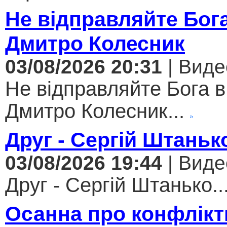
Не відправляйте Бога
Дмитро Колесник
03/08/2026 20:31
| Виде
Не відправляйте Бога в
Дмитро Колесник...
Друг - Сергій Штаньк
03/08/2026 19:44
| Виде
Друг - Сергій Штанько..
Осанна про конфлікт