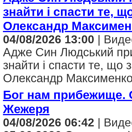
знайти і спасти те, щ
Олександр Максимен
04/08/2026 13:00
| Виде
Адже Син Людський пр
знайти і спасти те, що 
Олександр Максименко.
Бог нам прибежище.
Жежеря
04/08/2026 06:42
| Виде