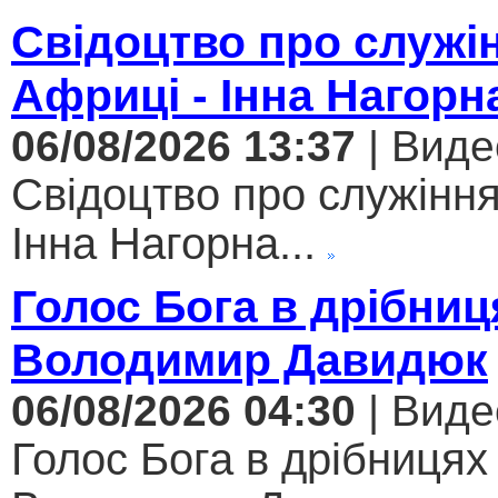
Свідоцтво про служі
Африці - Інна Нагорн
06/08/2026 13:37
| Виде
Свідоцтво про служіння
Інна Нагорна...
Голос Бога в дрібниц
Володимир Давидюк
06/08/2026 04:30
| Виде
Голос Бога в дрібницях 