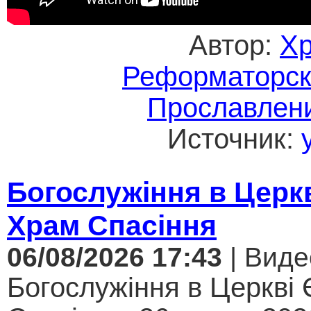
Автор:
Хр
Реформаторск
Прославлени
Источник:
Богослужіння в Церк
Храм Спасіння
06/08/2026 17:43
| Виде
Богослужіння в Церкві