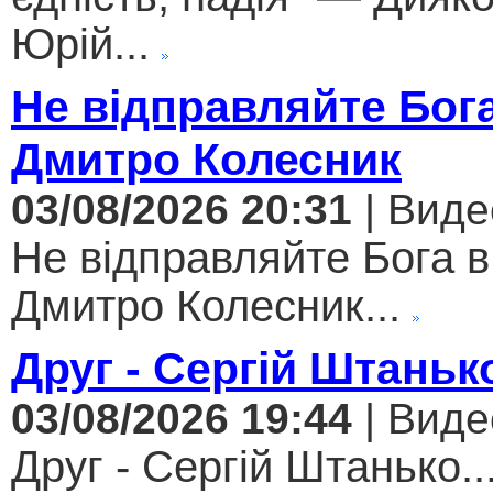
Юрій...
Не відправляйте Бога
Дмитро Колесник
03/08/2026 20:31
| Виде
Не відправляйте Бога в
Дмитро Колесник...
Друг - Сергій Штаньк
03/08/2026 19:44
| Виде
Друг - Сергій Штанько..