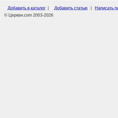
Добавить в каталог
|
Добавить статью
|
Написать п
© Церкви.com 2003-2026