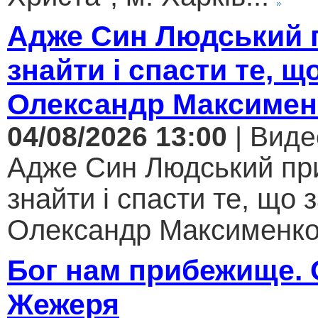
Адже Син Людський 
знайти і спасти те, щ
Олександр Максимен
04/08/2026 13:00
| Виде
Адже Син Людський пр
знайти і спасти те, що 
Олександр Максименко.
Бог нам прибежище.
Жежеря