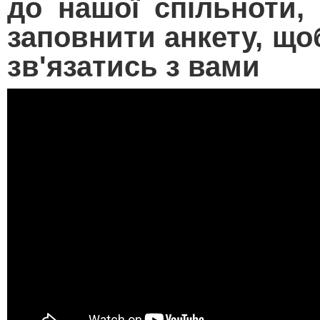
до нашої спільноти,
заповнити анкету, що
зв'язатись з вами