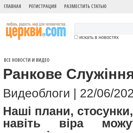
ГЛАВНАЯ
РЕГИСТРАЦИЯ
РАЗМЕСТИТЬ СТАТЬЮ
искать в новостях
ВСЕ НОВОСТИ И ВИДЕО
Ранкове Служінн
Видеоблоги | 22/06/20
Наші плани, стосунки,
навіть віра можу