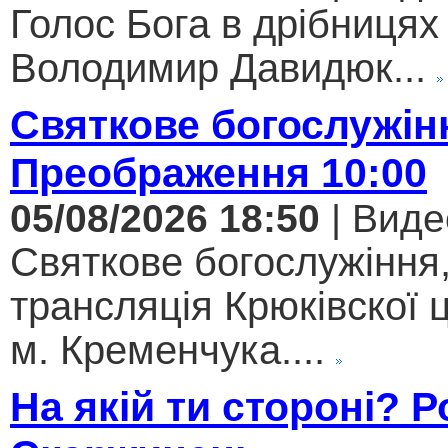
Голос Бога в дрібницях 
Володимир Давидюк...
Святкове богослужін
Преображення 10:00
05/08/2026 18:50
| Виде
Святкове богослужіння
трансляція Крюківскої
м. Кременчука....
На якій ти стороні? 