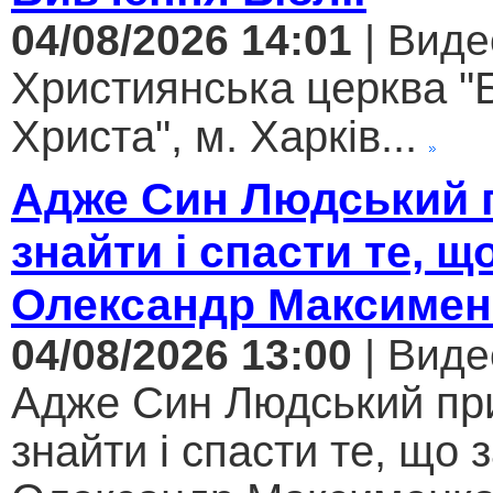
04/08/2026 14:01
| Виде
Християнська церква "
Христа", м. Харків...
Адже Син Людський 
знайти і спасти те, щ
Олександр Максимен
04/08/2026 13:00
| Виде
Адже Син Людський пр
знайти і спасти те, що 