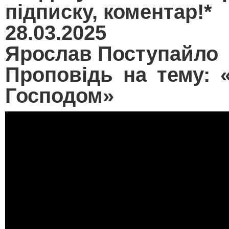
підписку, коментар!*
28.03.2025
Ярослав Поступайло
Проповідь на тему: 
Господом»