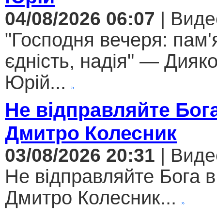
04/08/2026 06:07
| Виде
"Господня вечеря: пам'
єдність, надія" — Дияк
Юрій...
Не відправляйте Бога
Дмитро Колесник
03/08/2026 20:31
| Виде
Не відправляйте Бога в
Дмитро Колесник...