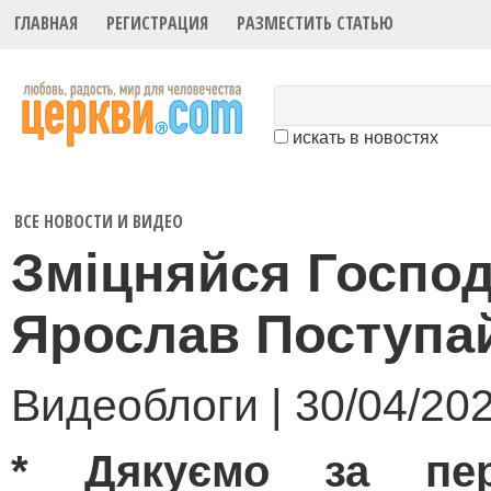
ГЛАВНАЯ
РЕГИСТРАЦИЯ
РАЗМЕСТИТЬ СТАТЬЮ
искать в новостях
ВСЕ НОВОСТИ И ВИДЕО
Зміцняйся Госпо
Ярослав Поступа
Видеоблоги | 30/04/20
* Дякуємо за пер