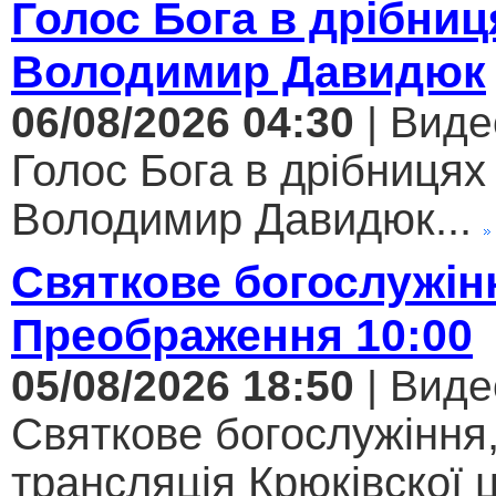
Голос Бога в дрібниц
Володимир Давидюк
06/08/2026 04:30
| Виде
Голос Бога в дрібницях 
Володимир Давидюк...
Святкове богослужін
Преображення 10:00
05/08/2026 18:50
| Виде
Святкове богослужіння
трансляція Крюківскої