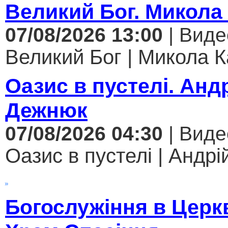
Великий Бог. Микола
07/08/2026 13:00
| Виде
Великий Бог | Микола К
Оазис в пустелі. Анд
Дежнюк
07/08/2026 04:30
| Виде
Оазис в пустелі | Андрі
Богослужіння в Церк