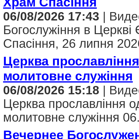
Храм Спасіння
06/08/2026 17:43
| Виде
Богослужіння в Церкві
Спасіння, 26 липня 2026
Церква прославління
молитовне служіння
06/08/2026 15:18
| Виде
Церква прославління од
молитовне служіння 06.
Вечернее Богослуже