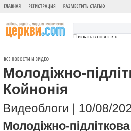
ГЛАВНАЯ
РЕГИСТРАЦИЯ
РАЗМЕСТИТЬ СТАТЬЮ
искать в новостях
ВСЕ НОВОСТИ И ВИДЕО
Молодіжно-підліт
Койнонія
Видеоблоги | 10/08/20
Молодіжно-підліткова