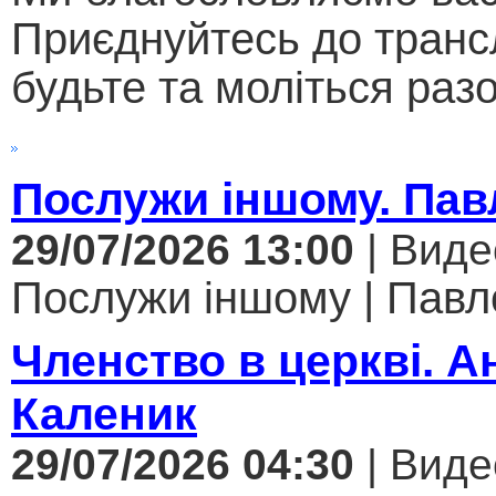
Приєднуйтесь до трансл
будьте та моліться разо
Послужи іншому. Па
29/07/2026 13:00
| Виде
Послужи іншому | Павл
Членство в церкві. А
Каленик
29/07/2026 04:30
| Виде