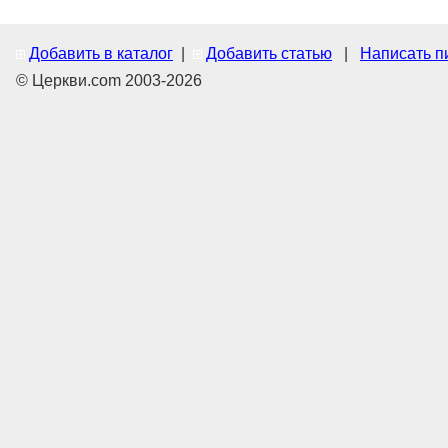
Добавить в каталог
|
Добавить статью
|
Написать п
© Церкви.com 2003-2026