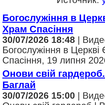
Богослужіння в Церк
Храм Спасіння
30/07/2026 18:48
| Виде
Богослужіння в Церкві
Спасіння, 19 липня 2026
Онови свій гардероб.
Баглай
30/07/2026 15:00
| Виде