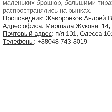
маленьких брошюр, большими тира
распространялись на рынках.
Проповедник
: Жаворонков Андрей 
Адрес офиса
: Маршала Жукова, 14,
Почтовый адрес
: п/я 101, Одесса 10
Телефоны
: +38048 743-3019