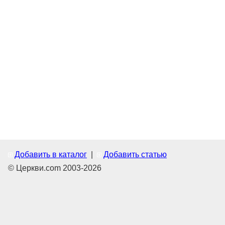
Добавить в каталог
|
Добавить статью
© Церкви.com 2003-2026