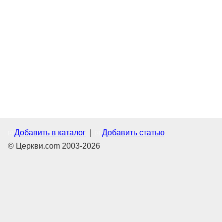
Добавить в каталог
|
Добавить статью
© Церкви.com 2003-2026