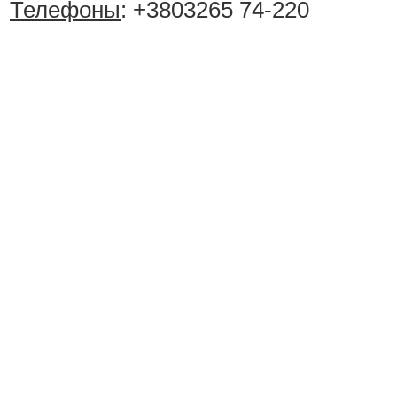
Телефоны
: +3803265 74-220