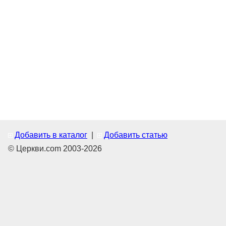
Добавить в каталог
|
Добавить статью
© Церкви.com 2003-2026