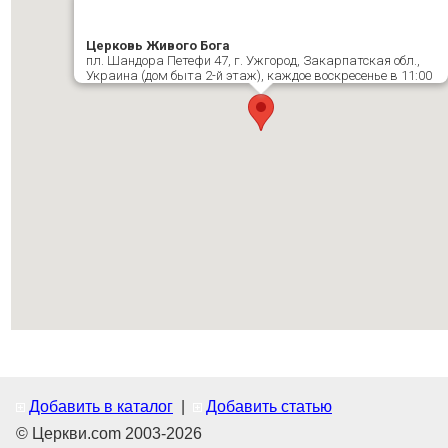
Церковь Живого Бога
пл. Шандора Петефи 47, г. Ужгород, Закарпатская обл.,
Украина (дом быта 2-й этаж), каждое воскресенье в 11:00
Добавить в каталог
|
Добавить статью
© Церкви.com 2003-2026