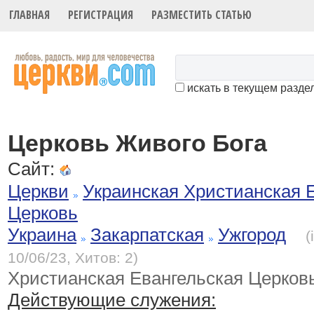
ГЛАВНАЯ
РЕГИСТРАЦИЯ
РАЗМЕСТИТЬ СТАТЬЮ
искать в текущем разде
Церковь Живого Бога
Сайт:
Церкви
Украинская Христианская 
Церковь
Украина
Закарпатская
Ужгород
(
10/06/23, Хитов: 2)
Христианская Евангельская Церковь
Действующие служения: