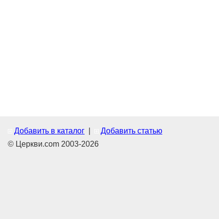
Добавить в каталог
|
Добавить статью
© Церкви.com 2003-2026