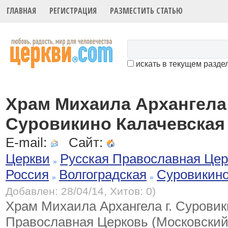
ГЛАВНАЯ
РЕГИСТРАЦИЯ
РАЗМЕСТИТЬ СТАТЬЮ
искать в текущем разде
Храм Михаила Архангела 
Суровикино Калачевская
E-mail:
Сайт:
Церкви
Русская Православная Цер
Россия
Волгоградская
Суровикин
Добавлен: 28/04/14, Хитов: 0)
Храм Михаила Архангела г. Суровик
Православная Церковь (Московский 