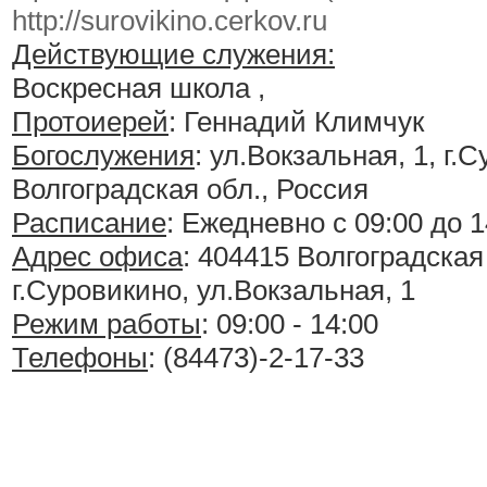
http://surovikino.cerkov.ru
Действующие служения:
Воскресная школа ,
Протоиерей
: Геннадий Климчук
Богослужения
:
ул.Вокзальная, 1, г.
Волгоградская обл., Россия
Расписание
:
Ежедневно с 09:00 до 1
Адрес офиса
: 404415 Волгоградская
г.Суровикино, ул.Вокзальная, 1
Режим работы
: 09:00 - 14:00
Телефоны
: (84473)-2-17-33