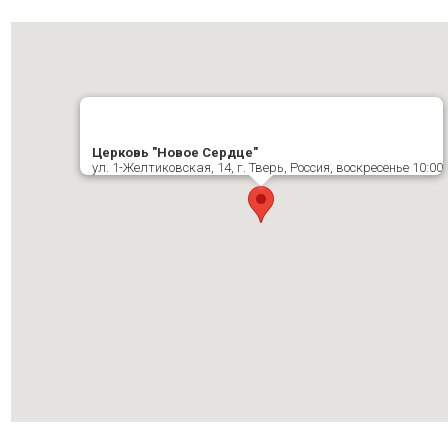
Церковь "Новое Сердце"
ул. 1-Желтиковская, 14, г. Тверь, Россия, воскресенье 10:00