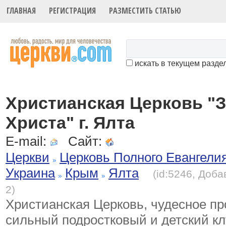
ГЛАВНАЯ
РЕГИСТРАЦИЯ
РАЗМЕСТИТЬ СТАТЬЮ
искать в текущем разде
Христианская Церковь "
Христа" г. Ялта
E-mail:
Сайт:
Церкви
Церковь Полного Евангели
Украина
Крым
Ялта
(id:5246, Доба
2)
Христианская Церковь, чудесное пр
сильный подростковый и детский к