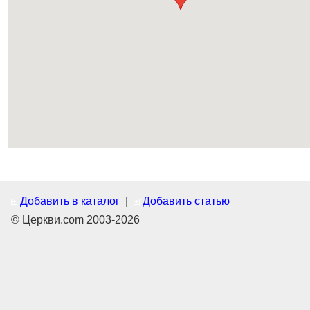
Добавить в каталог
|
Добавить статью
© Церкви.com 2003-2026