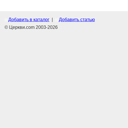
Добавить в каталог
|
Добавить статью
© Церкви.com 2003-2026