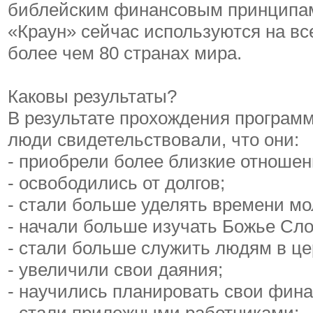
библейским финансовым принципа
«Краун» сейчас используются на вс
более чем 80 странах мира.
Каковы результаты?
В результате прохождения програм
люди свидетельствовали, что они:
- приобрели более близкие отношен
- освободились от долгов;
- стали больше уделять времени мо
- начали больше изучать Божье Сло
- стали больше служить людям в це
- увеличили свои даяния;
- научились планировать свои фин