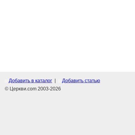
Добавить в каталог
|
Добавить статью
© Церкви.com 2003-2026