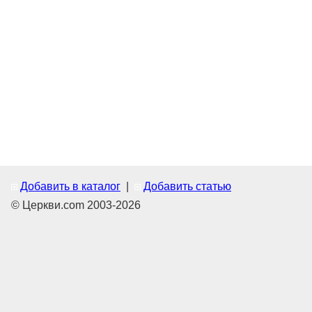
Добавить в каталог
|
Добавить статью
© Церкви.com 2003-2026