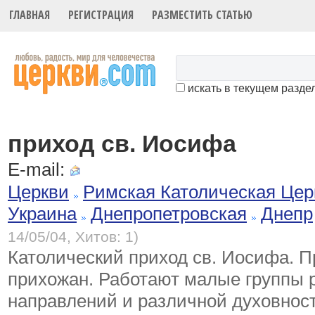
ГЛАВНАЯ
РЕГИСТРАЦИЯ
РАЗМЕСТИТЬ СТАТЬЮ
искать в текущем разде
приход св. Иосифа
E-mail:
Церкви
Римская Католическая Цер
Украина
Днепропетровская
Днепр
14/05/04, Хитов: 1)
Католический приход св. Иосифа. 
прихожан. Работают малые группы 
направлений и различной духовност