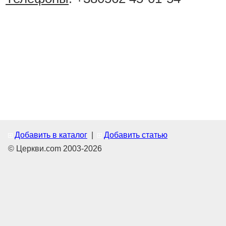
Добавить в каталог
|
Добавить статью
© Церкви.com 2003-2026