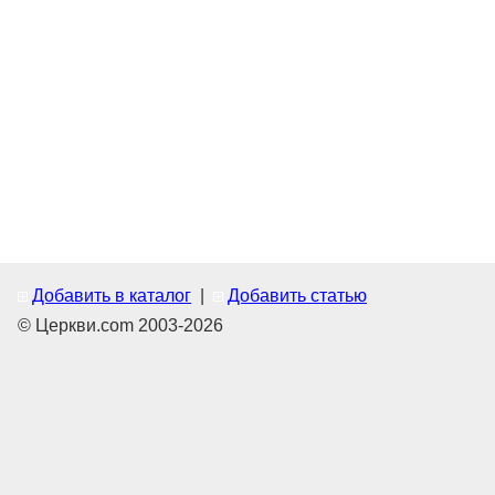
Добавить в каталог
|
Добавить статью
© Церкви.com 2003-2026